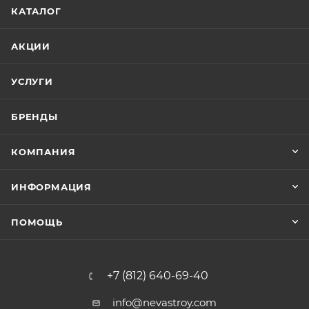
КАТАЛОГ
АКЦИИ
УСЛУГИ
БРЕНДЫ
КОМПАНИЯ
ИНФОРМАЦИЯ
ПОМОЩЬ
+7 (812) 640-69-40
info@nevastroy.com