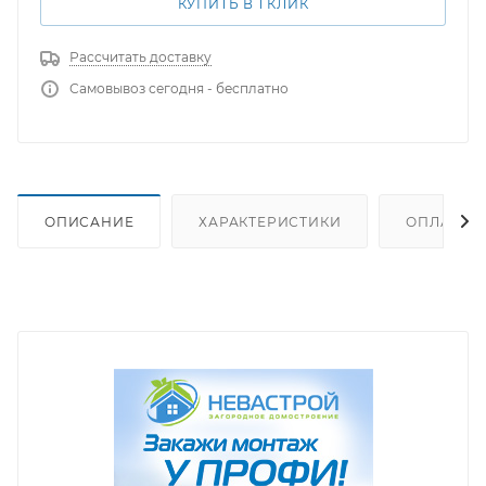
КУПИТЬ В 1 КЛИК
Рассчитать доставку
Самовывоз сегодня - бесплатно
ОПИСАНИЕ
ХАРАКТЕРИСТИКИ
ОПЛАТА