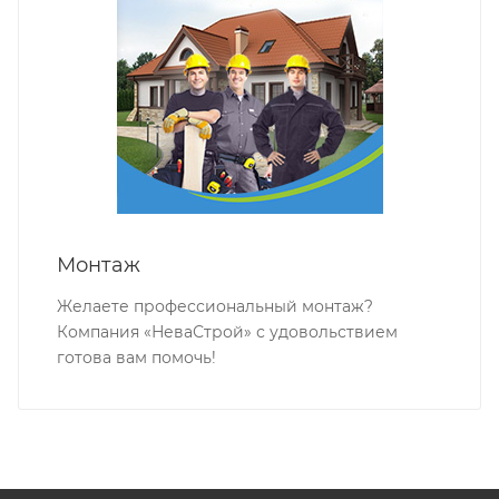
Монтаж
Желаете профессиональный монтаж?
Компания «НеваСтрой» с удовольствием
готова вам помочь!