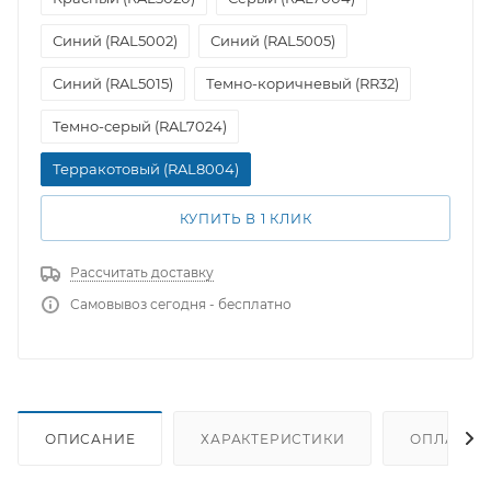
Синий (RAL5002)
Синий (RAL5005)
Синий (RAL5015)
Темно-коричневый (RR32)
Темно-серый (RAL7024)
Терракотовый (RAL8004)
КУПИТЬ В 1 КЛИК
Рассчитать доставку
Самовывоз сегодня - бесплатно
ОПИСАНИЕ
ХАРАКТЕРИСТИКИ
ОПЛАТА