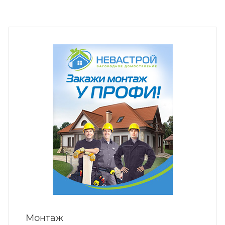
Монтаж