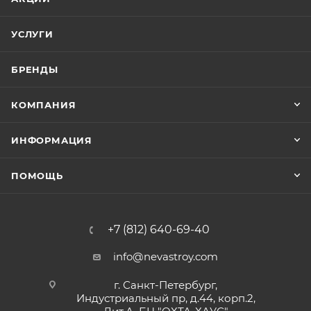
УСЛУГИ
БРЕНДЫ
КОМПАНИЯ
ИНФОРМАЦИЯ
ПОМОЩЬ
+7 (812) 640-69-40
info@nevastroy.com
г. Санкт-Петербург,
Индустриальный пр, д.44, корп.2,