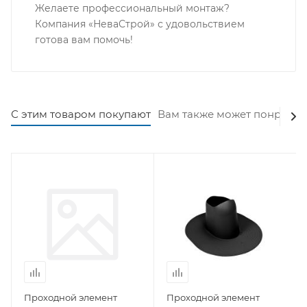
Желаете профессиональный монтаж?
Компания «НеваСтрой» с удовольствием
готова вам помочь!
С этим товаром покупают
Вам также может понравит
Проходной элемент
Проходной элемент