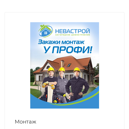
Монтаж