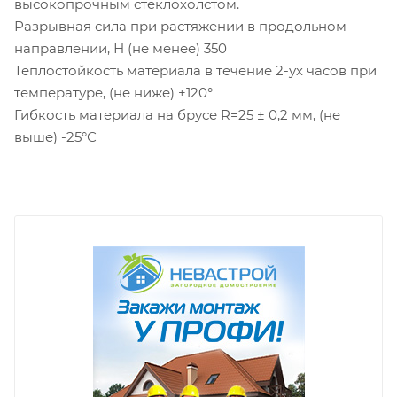
высокопрочным стеклохолстом.
Разрывная сила при растяжении в продольном
направлении, Н (не менее) 350
Теплостойкость материала в течение 2-ух часов при
температуре, (не ниже) +120°
Гибкость материала на брусе R=25 ± 0,2 мм, (не
выше) -25°С