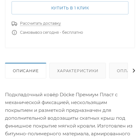
КУПИТЬ В 1 КЛИК
Рассчитать доставку
Самовывоз сегодня - бесплатно
ОПИСАНИЕ
ХАРАКТЕРИСТИКИ
ОПЛАТА
Подкладочный ковёр Döcke Премиум Пласт с
механической фиксацией, нескользящим
покрытием и разметкой предназначен для
дополнительной водозащиты скатных крыш под
финишное покрытие мягкой кровли. Изготовлен из
битумно-полимерного материала, армированного