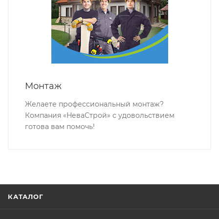
Монтаж
Желаете профессиональный монтаж?
Компания «НеваСтрой» с удовольствием
готова вам помочь!
КАТАЛОГ