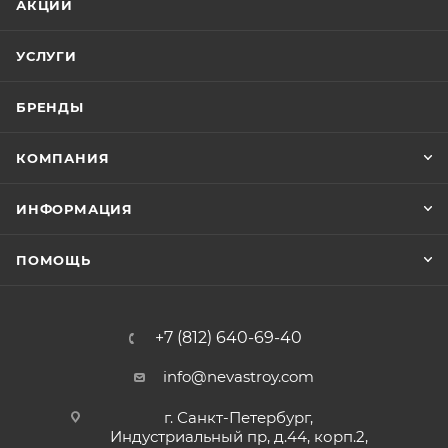
АКЦИИ
УСЛУГИ
БРЕНДЫ
КОМПАНИЯ
ИНФОРМАЦИЯ
ПОМОЩЬ
+7 (812) 640-69-40
info@nevastroy.com
г. Санкт-Петербург,
Индустриальный пр, д.44, корп.2,