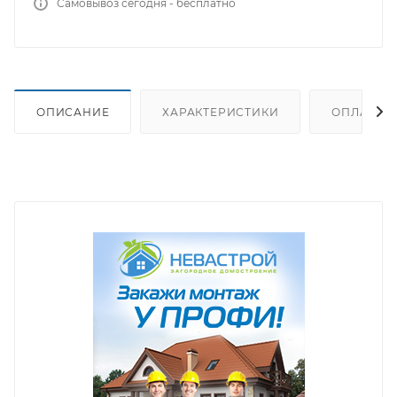
Самовывоз сегодня - бесплатно
ОПИСАНИЕ
ХАРАКТЕРИСТИКИ
ОПЛАТА