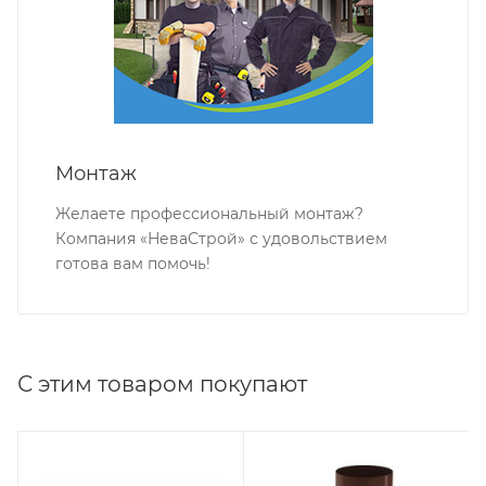
Монтаж
Желаете профессиональный монтаж?
Компания «НеваСтрой» с удовольствием
готова вам помочь!
С этим товаром покупают