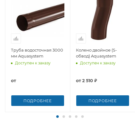
Труба водосточная 3000
Колено двойное (S-
мм Aquasystem
обвод) Aquasystem
Доступен к заказу
Доступен к заказу
от
от
2 510 ₽
ПОДРОБНЕЕ
ПОДРОБНЕЕ